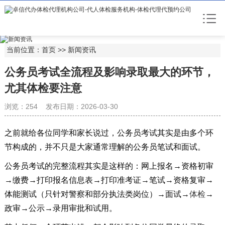
当前位置：
首页
>>
新闻资讯
公务员考试全流程及影响录取最大的环节，
尤其体检要注意
浏览：254 发布日期：2026-03-30
之前就给各位同学和家长说过，公务员考试其实是由多个环
节构成的，并不只是大家通常理解的公务员笔试和面试。
公务员考试的完整流程其实是这样的：网上报名→资格初审
→缴费→打印报名信息表→打印准考证→笔试→资格复审→
体能测试（只针对警察和部分执法类岗位）→面试→
体检
→
政审→公示→录用审批和试用。