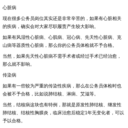
心脏病
现在很多公务员岗位其实还是非常辛苦的，如果有心脏相关
的疾病，确实会对大家尽职履责产生较大影响。
如果有风湿性心脏病、心肌病、冠心病、先天性心脏病、克
山病等器质性心脏病，那么你的公务员体检就不予合格。
当然，如果先天性心脏病不需手术者或经过手术已经治愈，
那么就不影响。
传染病
如果有一些较为严重的传染性疾病，那么在公务员体检时也
会被不予合格，比如说肺结核、淋病、艾滋等。
当然，结核病这块也有特例，那就是原发性肺结核、继发性
肺结核、结核性胸膜炎，临床治愈后稳定1年无变化者，可以
予以合格。