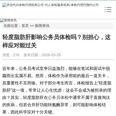
当前位置：
首页
>>
新闻资讯
轻度脂肪肝影响公务员体检吗？别担心，这
样应对能过关
浏览：276 发布日期：2026-03-25
近年来，公务员考试竞争日益激烈，能够在笔试和面试中脱
颖而出实属不易。然而，体检作为录用前的最后一道关卡，
其重要性不言而喻。对于部分考生而言，体检报告上“轻度脂
肪肝”这一项，常常让人心生忧虑：这会不会成为被拒录的理
由？其实，轻度脂肪肝在
公务员体检
中通常不属于直接淘汰
的疾病，但若合并肝功能转氨酶异常，则可能影响体检结
果，因此科学应对十分关键。