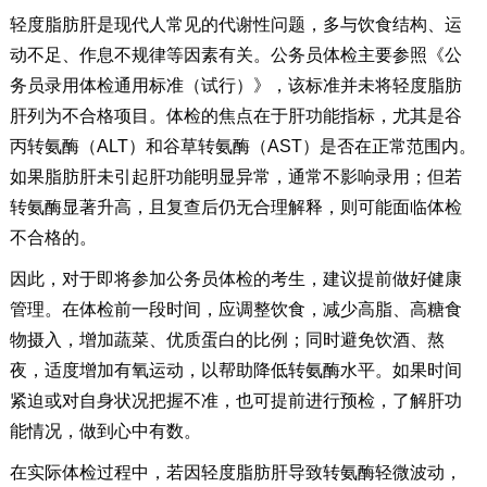
轻度脂肪肝是现代人常见的代谢性问题，多与饮食结构、运
动不足、作息不规律等因素有关。公务员体检主要参照《公
务员录用体检通用标准（试行）》，该标准并未将轻度脂肪
肝列为不合格项目。体检的焦点在于肝功能指标，尤其是谷
丙转氨酶（ALT）和谷草转氨酶（AST）是否在正常范围内。
如果脂肪肝未引起肝功能明显异常，通常不影响录用；但若
转氨酶显著升高，且复查后仍无合理解释，则可能面临体检
不合格的。
因此，对于即将参加公务员体检的考生，建议提前做好健康
管理。在体检前一段时间，应调整饮食，减少高脂、高糖食
物摄入，增加蔬菜、优质蛋白的比例；同时避免饮酒、熬
夜，适度增加有氧运动，以帮助降低转氨酶水平。如果时间
紧迫或对自身状况把握不准，也可提前进行预检，了解肝功
能情况，做到心中有数。
在实际体检过程中，若因轻度脂肪肝导致转氨酶轻微波动，