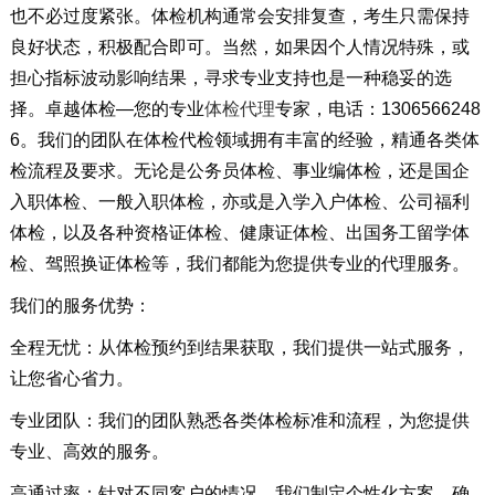
也不必过度紧张。体检机构通常会安排复查，考生只需保持
良好状态，积极配合即可。当然，如果因个人情况特殊，或
担心指标波动影响结果，寻求专业支持也是一种稳妥的选
择。卓越体检—您的专业
体检代理
专家，电话：1306566248
6。我们的团队在体检代检领域拥有丰富的经验，精通各类体
检流程及要求。无论是公务员体检、事业编体检，还是国企
入职体检、一般入职体检，亦或是入学入户体检、公司福利
体检，以及各种资格证体检、健康证体检、出国务工留学体
检、驾照换证体检等，我们都能为您提供专业的代理服务。
我们的服务优势：
全程无忧：从体检预约到结果获取，我们提供一站式服务，
让您省心省力。
专业团队：我们的团队熟悉各类体检标准和流程，为您提供
专业、高效的服务。
高通过率：针对不同客户的情况，我们制定个性化方案，确