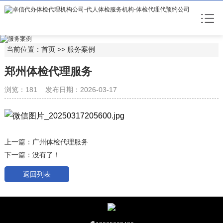
当前位置：
首页
>>
服务案例
郑州体检代理服务
浏览：181 发布日期：2026-03-17
上一篇：
广州体检代理服务
下一篇：没有了！
返回列表